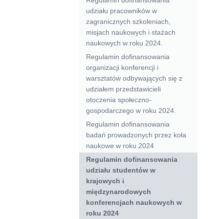
udziału pracowników w
zagranicznych szkoleniach,
misjach naukowych i stażach
naukowych w roku 2024.
Regulamin dofinansowania
organizacji konferencji i
warsztatów odbywających się z
udziałem przedstawicieli
otoczenia społeczno-
gospodarczego w roku 2024.
Regulamin dofinansowania
badań prowadzonych przez koła
naukowe w roku 2024
Regulamin dofinansowania
udziału studentów w
krajowych i
międzynarodowych
konferencjach naukowych w
roku 2024