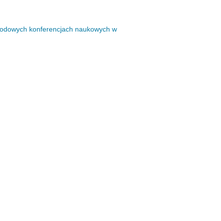
arodowych konferencjach naukowych w