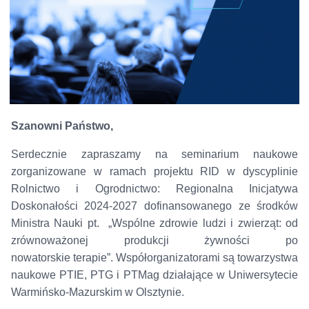
Szanowni Państwo,
Serdecznie zapraszamy na seminarium naukowe
zorganizowane w ramach projektu RID w dyscyplinie
Rolnictwo i Ogrodnictwo: Regionalna Inicjatywa
Doskonałości 2024-2027 dofinansowanego ze środków
Ministra Nauki pt. „Wspólne zdrowie ludzi i zwierząt: od
zrównoważonej produkcji żywności po
nowatorskie terapie”. Współorganizatorami są towarzystwa
naukowe PTIE, PTG i PTMag działające w Uniwersytecie
Warmińsko-Mazurskim w Olsztynie.