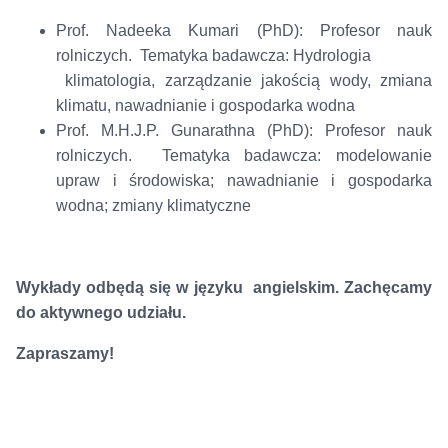
Prof. Nadeeka Kumari (PhD): Profesor nauk
rolniczych. Tematyka badawcza: Hydrologia
klimatologia, zarządzanie jakością wody, zmiana
klimatu, nawadnianie i gospodarka wodna
Prof. M.H.J.P. Gunarathna (PhD): Profesor nauk
rolniczych. Tematyka badawcza: modelowanie
upraw i środowiska; nawadnianie i gospodarka
wodna; zmiany klimatyczne
Wykłady odbędą się w języku angielskim. Zachęcamy
do aktywnego udziału.
Zapraszamy!